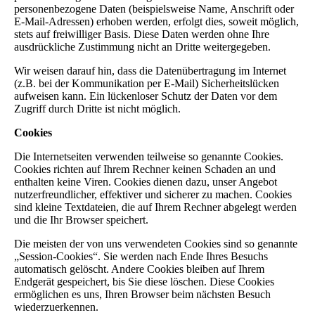
personenbezogene Daten (beispielsweise Name, Anschrift oder
E-Mail-Adressen) erhoben werden, erfolgt dies, soweit möglich,
stets auf freiwilliger Basis. Diese Daten werden ohne Ihre
ausdrückliche Zustimmung nicht an Dritte weitergegeben.
Wir weisen darauf hin, dass die Datenübertragung im Internet
(z.B. bei der Kommunikation per E-Mail) Sicherheitslücken
aufweisen kann. Ein lückenloser Schutz der Daten vor dem
Zugriff durch Dritte ist nicht möglich.
Cookies
Die Internetseiten verwenden teilweise so genannte Cookies.
Cookies richten auf Ihrem Rechner keinen Schaden an und
enthalten keine Viren. Cookies dienen dazu, unser Angebot
nutzerfreundlicher, effektiver und sicherer zu machen. Cookies
sind kleine Textdateien, die auf Ihrem Rechner abgelegt werden
und die Ihr Browser speichert.
Die meisten der von uns verwendeten Cookies sind so genannte
„Session-Cookies“. Sie werden nach Ende Ihres Besuchs
automatisch gelöscht. Andere Cookies bleiben auf Ihrem
Endgerät gespeichert, bis Sie diese löschen. Diese Cookies
ermöglichen es uns, Ihren Browser beim nächsten Besuch
wiederzuerkennen.