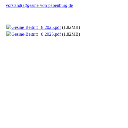
vorstand(ät)gesine-von-papenburg.de
Gesine-Beitritt_ 8 2025.pdf
(1.82MB)
Gesine-Beitritt_ 8 2025.pdf
(1.82MB)