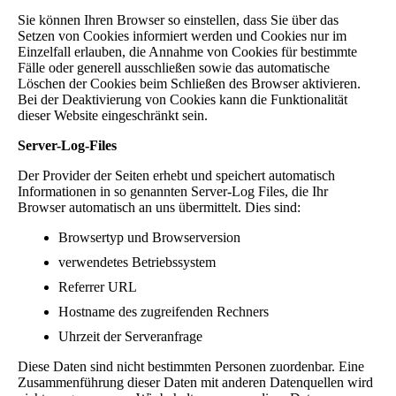
Sie können Ihren Browser so einstellen, dass Sie über das
Setzen von Cookies informiert werden und Cookies nur im
Einzelfall erlauben, die Annahme von Cookies für bestimmte
Fälle oder generell ausschließen sowie das automatische
Löschen der Cookies beim Schließen des Browser aktivieren.
Bei der Deaktivierung von Cookies kann die Funktionalität
dieser Website eingeschränkt sein.
Server-Log-Files
Der Provider der Seiten erhebt und speichert automatisch
Informationen in so genannten Server-Log Files, die Ihr
Browser automatisch an uns übermittelt. Dies sind:
Browsertyp und Browserversion
verwendetes Betriebssystem
Referrer URL
Hostname des zugreifenden Rechners
Uhrzeit der Serveranfrage
Diese Daten sind nicht bestimmten Personen zuordenbar. Eine
Zusammenführung dieser Daten mit anderen Datenquellen wird