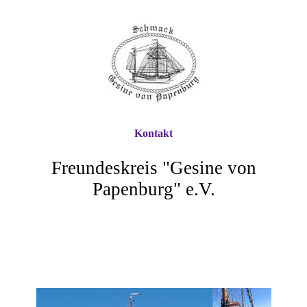
Kontakt
Freundeskreis "Gesine von
Papenburg" e.V.