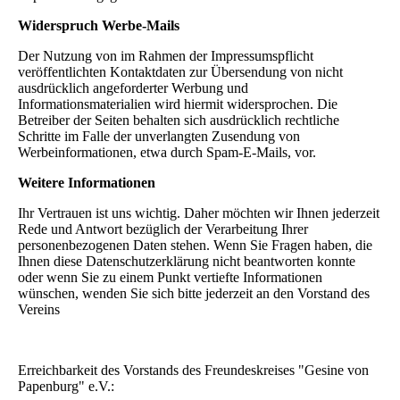
Widerspruch Werbe-Mails
Der Nutzung von im Rahmen der Impressumspflicht
veröffentlichten Kontaktdaten zur Übersendung von nicht
ausdrücklich angeforderter Werbung und
Informationsmaterialien wird hiermit widersprochen. Die
Betreiber der Seiten behalten sich ausdrücklich rechtliche
Schritte im Falle der unverlangten Zusendung von
Werbeinformationen, etwa durch Spam-E-Mails, vor.
Weitere Informationen
Ihr Vertrauen ist uns wichtig. Daher möchten wir Ihnen jederzeit
Rede und Antwort bezüglich der Verarbeitung Ihrer
personenbezogenen Daten stehen. Wenn Sie Fragen haben, die
Ihnen diese Datenschutzerklärung nicht beantworten konnte
oder wenn Sie zu einem Punkt vertiefte Informationen
wünschen, wenden Sie sich bitte jederzeit an den Vorstand des
Vereins
Erreichbarkeit des Vorstands des Freundeskreises "Gesine von
Papenburg" e.V.: