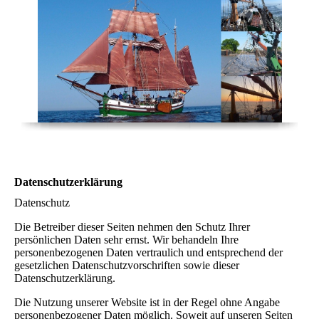
Datenschutzerklärung
Datenschutz
Die Betreiber dieser Seiten nehmen den Schutz Ihrer
persönlichen Daten sehr ernst. Wir behandeln Ihre
personenbezogenen Daten vertraulich und entsprechend der
gesetzlichen Datenschutzvorschriften sowie dieser
Datenschutzerklärung.
Die Nutzung unserer Website ist in der Regel ohne Angabe
personenbezogener Daten möglich. Soweit auf unseren Seiten